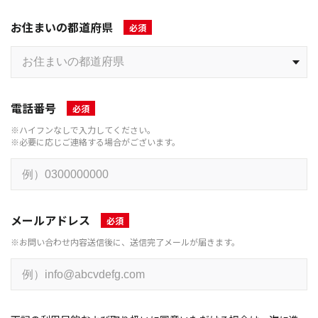
お住まいの都道府県
電話番号
※ハイフンなしで入力してください。
※必要に応じご連絡する場合がございます。
メールアドレス
※お問い合わせ内容送信後に、送信完了メールが届きます。