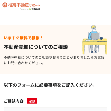
いますぐ無料で相談！
不動産売却についてのご相談
不動産売却についてのご相談やお困りごとがありましたら
お気軽
にお問い合わせください。
以下のフォームに必要事項をご記入ください。
ご相談内容