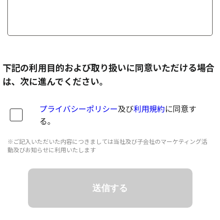
下記の利用目的および取り扱いに同意いただける場合
は、次に進んでください。
プライバシーポリシー
及び
利用規約
に同意す
る。
※ご記入いただいた内容につきましては当社及び子会社のマーケティング活
動及びお知らせに利用いたします
送信する