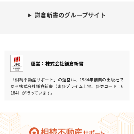
鎌倉新書のグループサイト
運営：株式会社鎌倉新書
「相続不動産サポート」の運営は、1984年創業の出版社で
ある株式会社鎌倉新書（東証プライム上場、証券コード：6
184）が行っています。