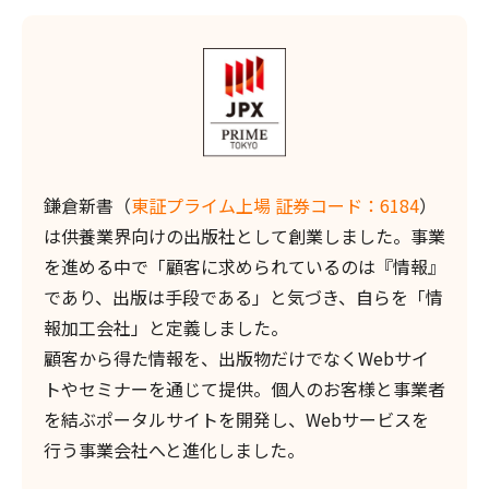
鎌倉新書（
東証プライム上場 証券コード：6184
）
は供養業界向けの出版社として創業しました。事業
を進める中で「顧客に求められているのは『情報』
であり、出版は手段である」と気づき、自らを「情
報加工会社」と定義しました。
顧客から得た情報を、出版物だけでなくWebサイ
トやセミナーを通じて提供。個人のお客様と事業者
を結ぶポータルサイトを開発し、Webサービスを
行う事業会社へと進化しました。