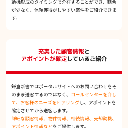
動機形成のタイミングで介在することができ、競合
が少なく、信頼獲得がしやすい案件をご紹介できま
す。
充実した顧客情報
と
アポイントが確定
しているご紹介
鎌倉新書ではポータルサイトへのお問い合わせをそ
のまま送客するのではなく、
コールセンターを介し
て、お客様のニーズをヒアリング
し、アポイントを
確定させてから送客します。
詳細な顧客情報、物件情報、相続情報、売却動機、
アポイント情報など
をご提供します。