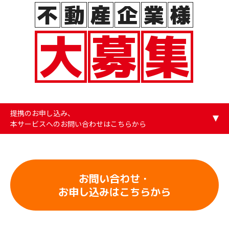
不
動
産
企
業
様
大
募
集
提携のお申し込み、
本サービスへのお問い合わせはこちらから
お問い合わせ・
お申し込みはこちらから