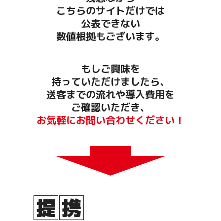
こちらのサイトだけでは
公表できない
数値根拠もございます。
もしご興味を
持っていただけましたら、
送客までの流れや導入費用を
ご確認いただき、
お気軽にお問い合わせください！
提
携