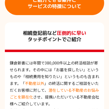
サービスの特徴について
相続登記前など
圧倒的に早い
タッチポイントでご紹介
鎌倉新書には年間で380,000件以上の終活相談が寄
せられます。その中には「お墓を探したい」という
ものや「相続費用を知りたい」というものも含まれ
ます。「
不動産以外
」の終活に関するご相談をいた
だくお客様に対して、
潜在している不動産のお悩み
ごとを顕在化
させ、提携いただいている不動産会社
様へご紹介しています。