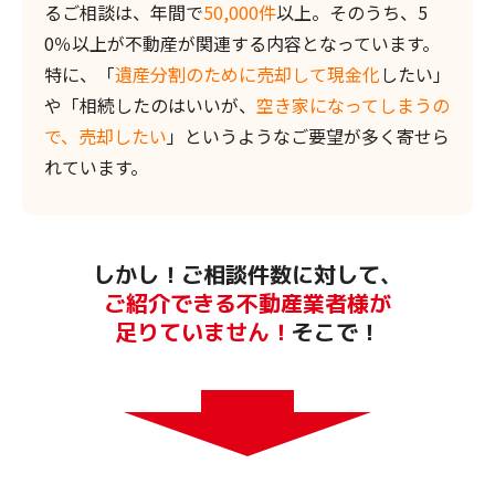
るご相談は、年間で
50,000件
以上。そのうち、5
0％以上が不動産が関連する内容となっています。
特に、「
遺産分割のために売却して現金化
したい」
や「相続したのはいいが、
空き家になってしまうの
で、売却したい
」というようなご要望が多く寄せら
れています。
しかし！ご相談件数に対して、
ご紹介できる不動産業者様が
足りていません！
そこで！