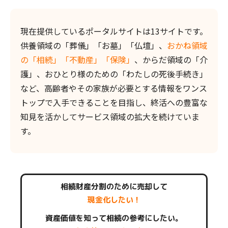
現在提供しているポータルサイトは13サイトです。
供養領域の「葬儀」「お墓」「仏壇」、
おかね領域
の「相続」「不動産」「保険」
、からだ領域の「介
護」、おひとり様のための「わたしの死後手続き」
など、高齢者やその家族が必要とする情報をワンス
トップで入手できることを目指し、終活への豊富な
知見を活かしてサービス領域の拡大を続けていま
す。
相続財産分割のために売却して
現金化したい！
資産価値を知って相続の参考にしたい。