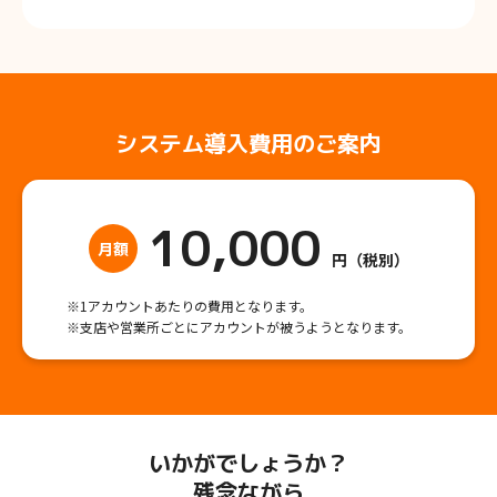
システム導入費用のご案内
10,000
月額
円（税別）
※1アカウントあたりの費用となります。
※支店や営業所ごとにアカウントが被うようとなります。
いかがでしょうか？
残念ながら