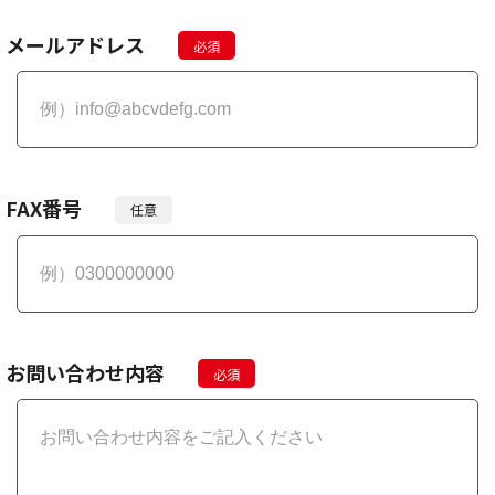
メールアドレス
FAX番号
お問い合わせ内容