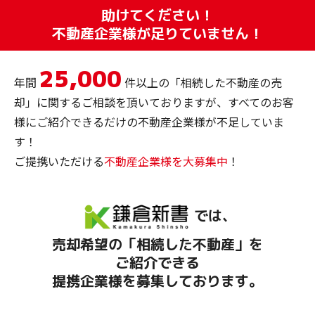
助けてください！
不動産企業様が足りていません！
25,000
年間
件以上の「相続した不動産の売
却」に関するご相談を頂いておりますが、すべてのお客
様にご紹介できるだけの不動産企業様が不足していま
す！
ご提携いただける
不動産企業様を大募集中
！
では、
売却希望の「相続した不動産」
を
ご紹介できる
提携企業様を募集しております。