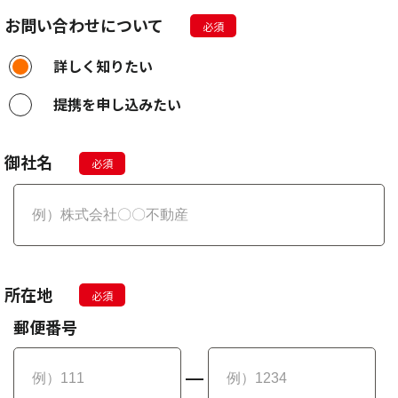
お問い合わせについて
詳しく知りたい
提携を申し込みたい
御社名
所在地
郵便番号